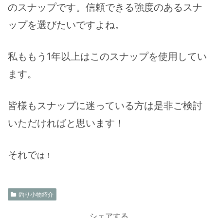
のスナップです。信頼できる強度のあるスナ
ップを選びたいですよね。
私ももう1年以上はこのスナップを使用してい
ます。
皆様もスナップに迷っている方は是非ご検討
いただければと思います！
それで
は！
釣り小物紹介
シェアする