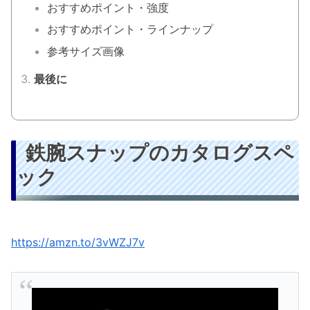
おすすめポイント・強度
おすすめポイント・ラインナップ
参考サイズ画像
最後に
鉄腕スナップのカタログスペ
ック
https://amzn.to/3vWZJ7v