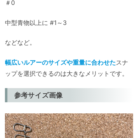
＃0
中型青物以上に #1～3
などなど。
幅広いルアーのサイズや重量に合わせた
スナ
ップを選択できるのは大きなメリットです。
参考サイズ画像