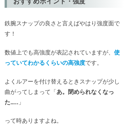
おすすめポイント・強度
鉄腕スナップの良さと言えばやはり強度面で
す！
数値上でも高強度が表記されていますが、
使
っていてわかるくらいの高強度
です。
よくルアーを付け替えるときスナップが少し
曲がってしまって「
あ。閉められなくなっ
た…..
」
って時ありますよね。