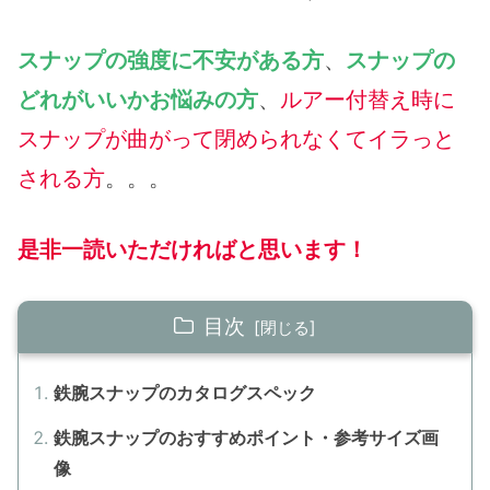
スナップの強度に不安がある方
、
スナップの
どれがいいかお悩みの方
、
ルアー付替え時に
スナップが曲がって閉められなくてイラっと
される方
。。。
是非一読いただければと思います！
目次
鉄腕スナップのカタログスペック
鉄腕スナップのおすすめポイント・参考サイズ画
像