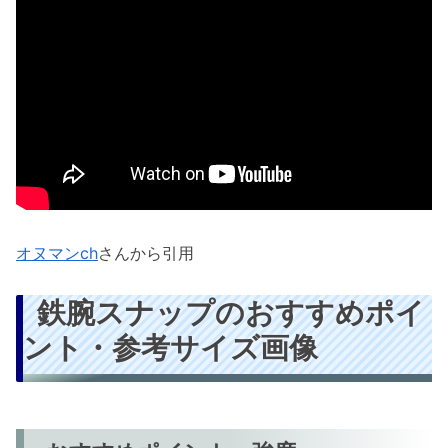
オヌマンch
さんから引用
鉄腕スナップのおすすめポイ
ント・参考サイズ画像