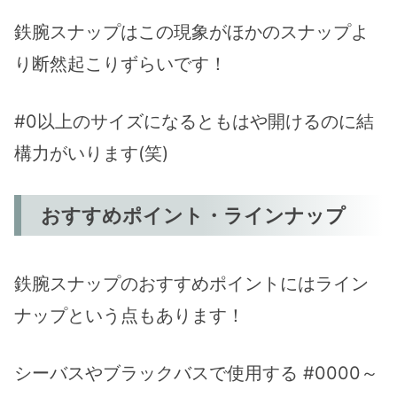
鉄腕スナップはこの現象がほかのスナップよ
り断然起こりずらいです！
#0以上のサイズになるともはや開けるのに結
構力がいります(笑)
おすすめポイント・ラインナップ
鉄腕スナップのおすすめポイントにはライン
ナップという点もあります！
シーバスやブラックバスで使用する #0000～