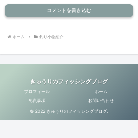
コメントを書き込む
ホーム
釣り小物紹介
きゅうりのフィッシングブログ
プロフィール
ホーム
免責事項
お問い合わせ
© 2022 きゅうりのフィッシングブログ.