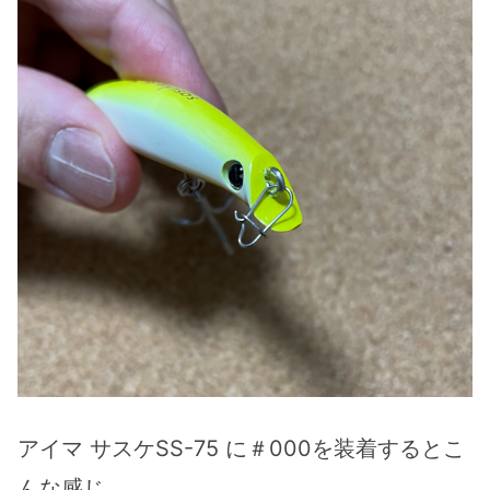
アイマ サスケSS-75 に＃000を装着するとこ
んな感じ