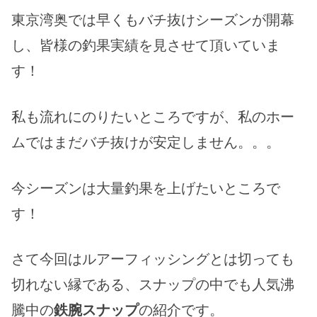
東京湾奥では早くもバチ抜けシーズンが開幕
し、皆様の釣果実績を見させて頂いていま
す！
私も流れにのりたいところですが、私のホー
ムではまだバチ抜けが安定しません。。。
今シーズンは大量釣果を上げたいところで
す！
さて今回はルアーフィッシングとは切っても
切れない縁である、スナップの中でも人気沸
騰中の
鉄腕スナップ
の紹介です。