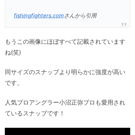
fishingfighters.com
さんから引用
もうこの画像にほぼすべて記載されています
ね(笑)
同サイズのスナップより明らかに強度が高い
です。
人気プロアングラー小沼正弥プロも愛用され
ているスナップです！