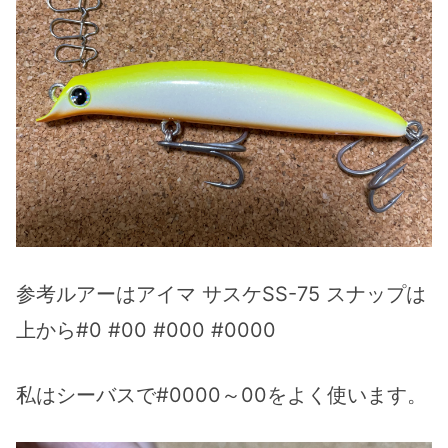
参考ルアーはアイマ サスケSS-75 スナップは
上から#0 #00 #000 #0000
私はシーバスで#0000～00をよく使います。