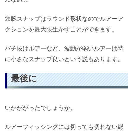
鉄腕スナップはラウンド形状なのでルアーア
クションを最大限生かすことができます。
バチ抜けルアーなど、波動が弱いルアーは特
に小さなスナップ良いという説もあります。
最後に
いかががったでしょうか。
ルアーフィッシングには切っても切れない縁