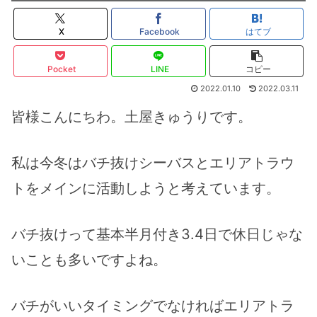
X
Facebook
はてブ
Pocket
LINE
コピー
2022.01.10
2022.03.11
皆様こんにちわ。土屋きゅうりです。
私は今冬はバチ抜けシーバスとエリアトラウ
トをメインに活動しようと考えています。
バチ抜けって基本半月付き3.4日で休日じゃな
いことも多いですよね。
バチがいいタイミングでなければエリアトラ