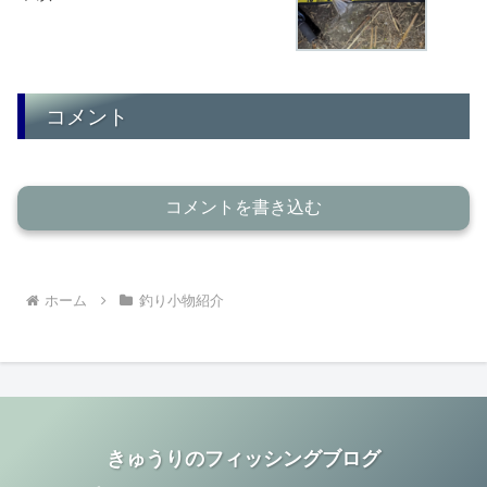
コメント
コメントを書き込む
ホーム
釣り小物紹介
きゅうりのフィッシングブログ