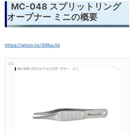
MC-048 スプリットリング
オープナー ミニの概要
https://amzn.to/3tRgu1d