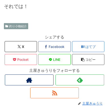
それでは！
釣り小物紹介
シェアする
X
Facebook
はてブ
Pocket
LINE
コピー
土屋きゅうりをフォローする
土屋きゅうり