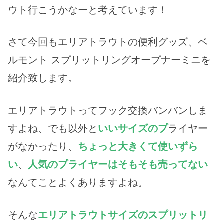
ウト行こうかなーと考えています！
さて今回もエリアトラウトの便利グッズ、ベ
ルモント スプリットリングオープナーミニを
紹介致します。
エリアトラウトってフック交換バンバンしま
すよね、でも以外と
いいサイズのプ
ライヤー
がなかったり、
ちょっと大きくて使いずら
い
、
人気のプライヤーはそもそも売ってない
なんてことよくありますよね。
そんな
エリアトラウトサイズのスプリットリ