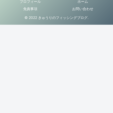
プロフィール
ホーム
免責事項
お問い合わせ
© 2022 きゅうりのフィッシングブログ.