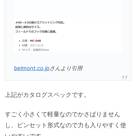
belmont.co.jp
さんより引用
上記がカタログスペックです。
すごく小さくて軽量なのでかさばりません
し、ピンセット形式なので力も入りやすく使