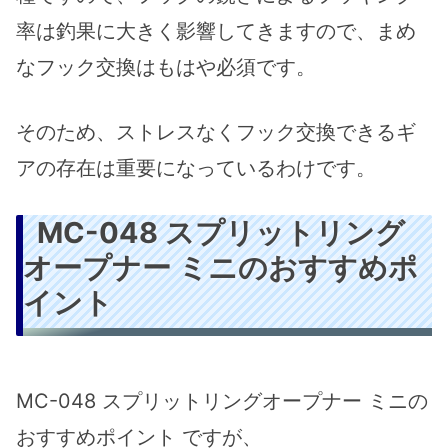
率は釣果に大きく影響してきますので、まめ
なフック交換はもはや必須です。
そのため、ストレスなくフック交換できるギ
アの存在は重要になっているわけです。
MC-048 スプリットリング
オープナー ミニのおすすめポ
イント
MC-048 スプリットリングオープナー ミニの
おすすめポイント ですが、