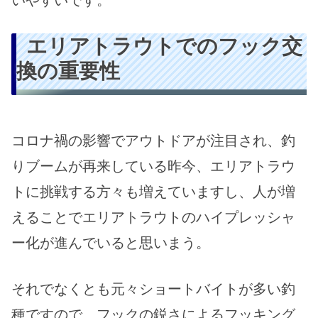
いやすいです。
エリアトラウトでのフック交
換の重要性
コロナ禍の影響でアウトドアが注目され、釣
りブームが再来している昨今、エリアトラウ
トに挑戦する方々も増えていますし、人が増
えることでエリアトラウトのハイプレッシャ
ー化が進んでいると思いまう。
それでなくとも元々ショートバイトが多い釣
種ですので、フックの鋭さによるフッキング