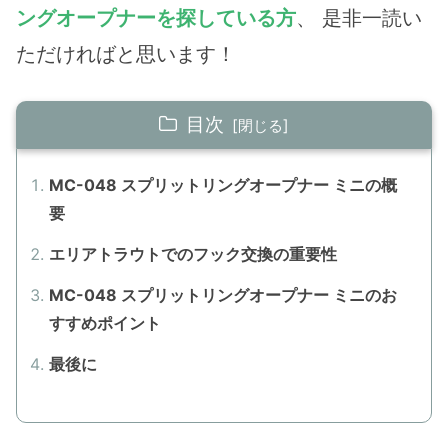
ングオープナーを探している方
、 是非一読い
ただければと思います！
目次
MC-048 スプリットリングオープナー ミニの概
要
エリアトラウトでのフック交換の重要性
MC-048 スプリットリングオープナー ミニのお
すすめポイント
最後に