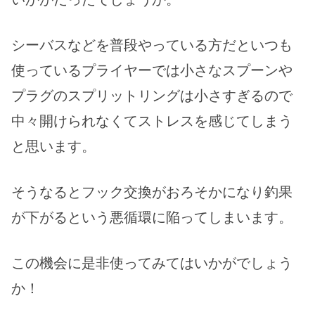
シーバスなどを普段やっている方だといつも
使っているプライヤーでは小さなスプーンや
プラグのスプリットリングは小さすぎるので
中々開けられなくてストレスを感じてしまう
と思います。
そうなるとフック交換がおろそかになり釣果
が下がるという悪循環に陥ってしまいます。
この機会に是非使ってみてはいかがでしょう
か！