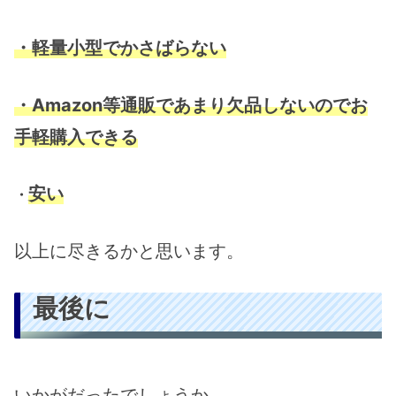
・軽量小型でかさばらない
・Amazon等通販であまり欠品しないのでお
手軽購入できる
安い
・
以上に尽きるかと思います。
最後に
いかがだったでしょうか。